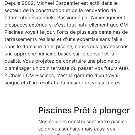
Depuis 2002, Michaël Carpentier est actif dans le
secteur de la construction et de la rénovation de
bâtiments résidentiels. Passionné par l'aménagement
d'espaces extérieurs, c'est tout naturellement que CM
Piscines voyait le jour. Forts de plusieurs centaines de
terrassements réalisés et d'une expertise sans faille
dans le domaine de la piscine, nous vous garantissons
une approche humaine basée sur le conseil et la
qualité. Vous projetez de construire une piscine ou
d'aménager un coin terrasse où passer vos futurs étés
? Choisir CM Piscines, c'est la garantie d'un travail
soigné et d'un résultat à la mesure de vos attentes.
Piscines Prêt à plonger
Nos équipes construisent votre piscine
selon vos souhaits mais aussi vos