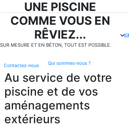
UNE PISCINE
COMME VOUS EN
RÊVIEZ...
Previous
Next
SUR MESURE ET EN BÉTON, TOUT EST POSSIBLE.
Qui sommes-nous ?
Contactez-nous
Au service de votre
piscine et de vos
aménagements
extérieurs