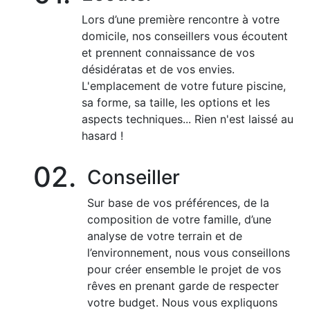
Lors d’une première rencontre à votre
domicile, nos conseillers vous écoutent
et prennent connaissance de vos
désidératas et de vos envies.
L'emplacement de votre future piscine,
sa forme, sa taille, les options et les
aspects techniques... Rien n'est laissé au
hasard !
02.
Conseiller
Sur base de vos préférences, de la
composition de votre famille, d’une
analyse de votre terrain et de
l’environnement, nous vous conseillons
pour créer ensemble le projet de vos
rêves en prenant garde de respecter
votre budget. Nous vous expliquons