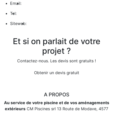
Email:
Tel:
Siteweb:
Et si on parlait de votre
projet ?
Contactez-nous. Les devis sont gratuits !
Obtenir un devis gratuit
A PROPOS
Au service de votre piscine et de vos aménagements
extérieurs
CM Piscines srl 13 Route de Modave, 4577