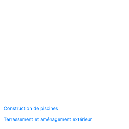
Construction de piscines
Terrassement et aménagement extérieur