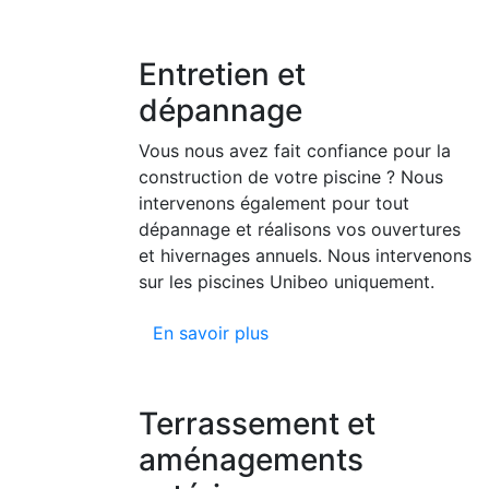
Entretien et
dépannage
Vous nous avez fait confiance pour la
construction de votre piscine ? Nous
intervenons également pour tout
dépannage et réalisons vos ouvertures
et hivernages annuels. Nous intervenons
sur les piscines Unibeo uniquement.
En savoir plus
Terrassement et
aménagements