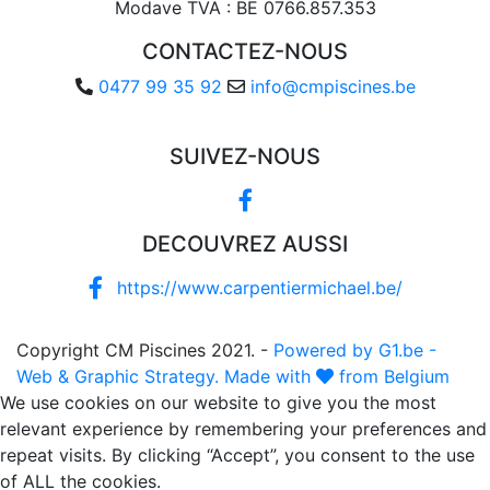
Modave TVA : BE 0766.857.353
CONTACTEZ-NOUS
0477 99 35 92
info@cmpiscines.be
SUIVEZ-NOUS
DECOUVREZ AUSSI
https://www.carpentiermichael.be/
Copyright CM Piscines 2021. -
Powered by G1.be -
Web & Graphic Strategy. Made with
from Belgium
We use cookies on our website to give you the most
relevant experience by remembering your preferences and
repeat visits. By clicking “Accept”, you consent to the use
of ALL the cookies.