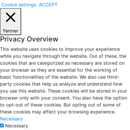
Cookie settings
ACCEPT
Fermer
Privacy Overview
This website uses cookies to improve your experience
while you navigate through the website. Out of these, the
cookies that are categorized as necessary are stored on
your browser as they are essential for the working of
basic functionalities of the website. We also use third-
party cookies that help us analyze and understand how
you use this website. These cookies will be stored in your
browser only with your consent. You also have the option
to opt-out of these cookies. But opting out of some of
these cookies may affect your browsing experience.
Necessary
Necessary