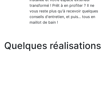
transformé ! Prêt à en profiter ? Il ne
vous reste plus qu'à recevoir quelques
conseils d'entretien, et puis... tous en
maillot de bain !
Quelques réalisations