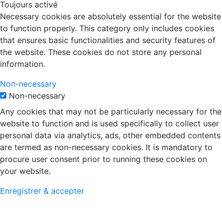
Toujours activé
Necessary cookies are absolutely essential for the website
to function properly. This category only includes cookies
that ensures basic functionalities and security features of
the website. These cookies do not store any personal
information.
Non-necessary
Non-necessary
Any cookies that may not be particularly necessary for the
website to function and is used specifically to collect user
personal data via analytics, ads, other embedded contents
are termed as non-necessary cookies. It is mandatory to
procure user consent prior to running these cookies on
your website.
Enregistrer & accepter