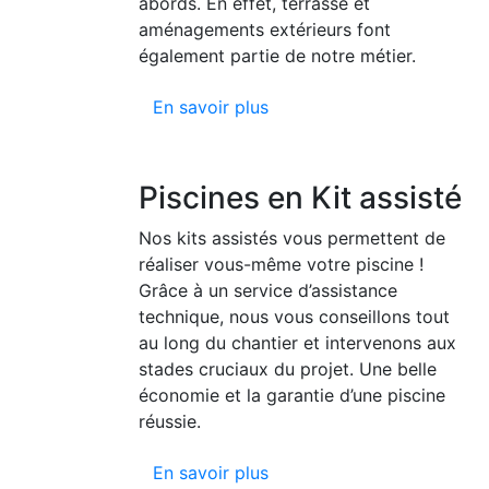
abords. En effet, terrasse et
aménagements extérieurs font
également partie de notre métier.
En savoir plus
Piscines en Kit assisté
Nos kits assistés vous permettent de
réaliser vous-même votre piscine !
Grâce à un service d’assistance
technique, nous vous conseillons tout
au long du chantier et intervenons aux
stades cruciaux du projet. Une belle
économie et la garantie d’une piscine
réussie.
En savoir plus