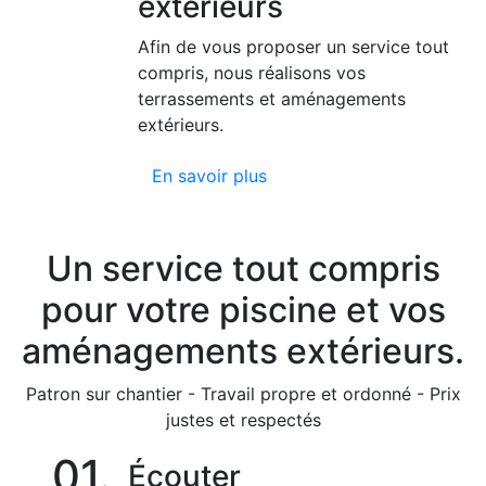
extérieurs
Afin de vous proposer un service tout
compris, nous réalisons vos
terrassements et aménagements
extérieurs.
En savoir plus
Un service tout compris
pour votre piscine et vos
aménagements extérieurs.
Patron sur chantier - Travail propre et ordonné - Prix
justes et respectés
01.
Écouter