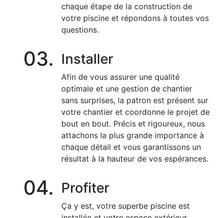
chaque étape de la construction de
votre piscine et répondons à toutes vos
questions.
03.
Installer
Afin de vous assurer une qualité
optimale et une gestion de chantier
sans surprises, la patron est présent sur
votre chantier et coordonne le projet de
bout en bout. Précis et rigoureux, nous
attachons la plus grande importance à
chaque détail et vous garantissons un
résultat à la hauteur de vos espérances.
04.
Profiter
Ça y est, votre superbe piscine est
installée et votre espace extérieur