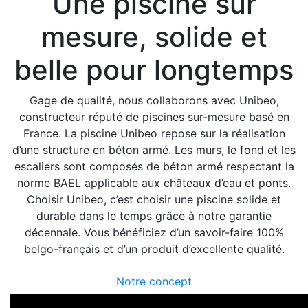
Une piscine sur
mesure, solide et
belle pour longtemps
Gage de qualité, nous collaborons avec Unibeo,
constructeur réputé de piscines sur-mesure basé en
France. La piscine Unibeo repose sur la réalisation
d’une structure en béton armé. Les murs, le fond et les
escaliers sont composés de béton armé respectant la
norme BAEL applicable aux châteaux d’eau et ponts.
Choisir Unibeo, c’est choisir une piscine solide et
durable dans le temps grâce à notre garantie
décennale. Vous bénéficiez d’un savoir-faire 100%
belgo-français et d’un produit d’excellente qualité.
Notre concept